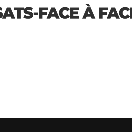
ATS-FACE À FACE