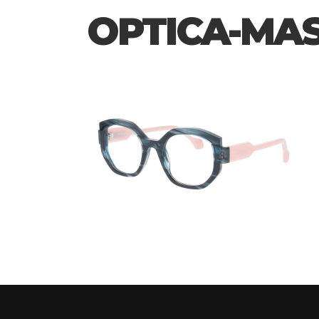
OPTICA-MAS