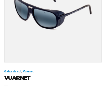
,
Gafas de sol
Vuarnet
VUARNET