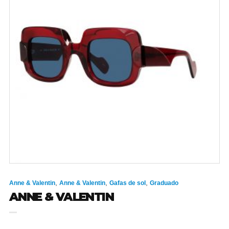
,
,
,
Anne & Valentin
Anne & Valentin
Gafas de sol
Graduado
ANNE & VALENTIN