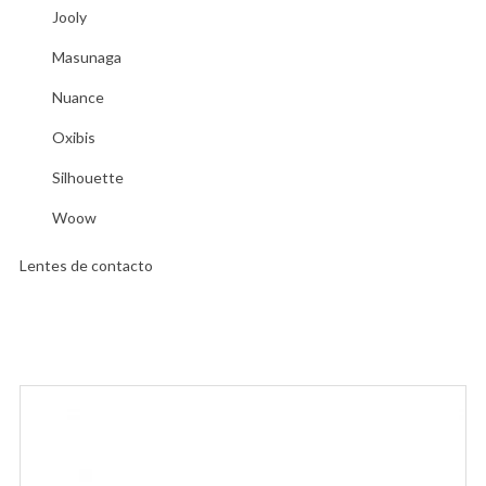
Jooly
Masunaga
Nuance
Oxibis
Silhouette
Woow
Lentes de contacto