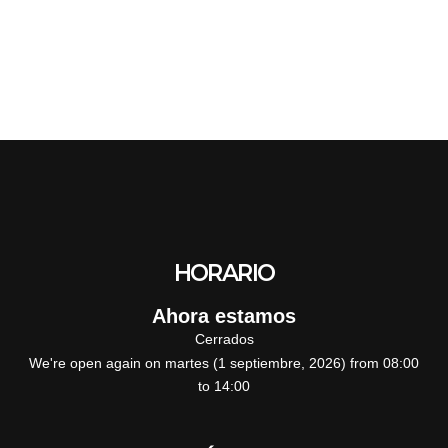
HORARIO
Ahora estamos
Cerrados
We're open again on martes (1 septiembre, 2026) from 08:00
to 14:00