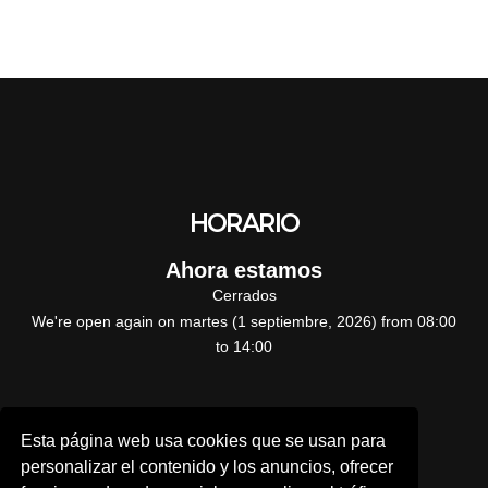
HORARIO
Ahora estamos
Cerrados
We're open again on martes (1 septiembre, 2026) from 08:00
to 14:00
CONTÁCTANOS
Esta página web usa cookies que se usan para
personalizar el contenido y los anuncios, ofrecer