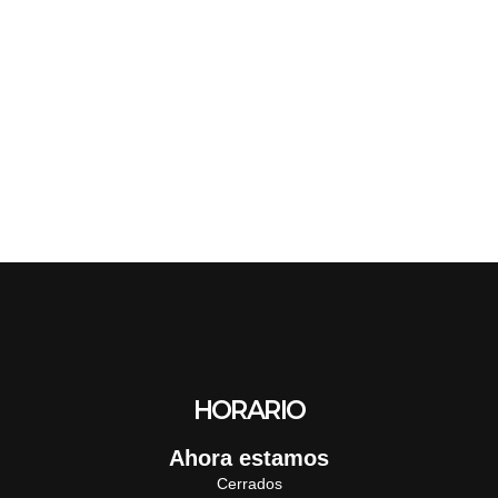
HORARIO
Ahora estamos
Cerrados